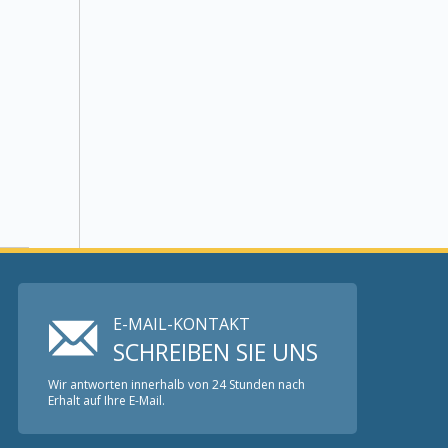
E-MAIL-KONTAKT
SCHREIBEN SIE UNS
Wir antworten innerhalb von 24 Stunden nach
Erhalt auf Ihre E-Mail.