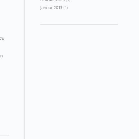
Januar 2013
(1)
 zu
en