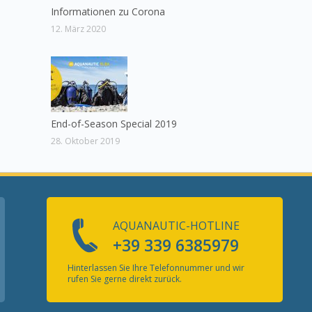
Informationen zu Corona
12. März 2020
End-of-Season Special 2019
28. Oktober 2019
AQUANAUTIC-HOTLINE
+39 339 6385979
Hinterlassen Sie Ihre Telefonnummer und wir
rufen Sie gerne direkt zurück.