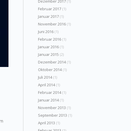
Dezember 2017
(1)
Februar 2017
(1)
Januar 2017
(1)
November 2016
(1)
Juni 2016
(1)
Februar 2016
(1)
Januar 2016
(1)
Januar 2015
(2)
Dezember 2014
(1)
Oktober 2014
(1)
Juli 2014
(1)
April 2014
(1)
Februar 2014
(1)
Januar 2014
(1)
November 2013
(1)
September 2013
(1)
im
April 2013
(1)
Februar 2013
(1)