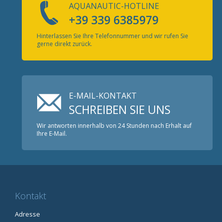
AQUANAUTIC-HOTLINE
+39 339 6385979
Hinterlassen Sie Ihre Telefonnummer und wir rufen Sie
gerne direkt zurück.
E-MAIL-KONTAKT
SCHREIBEN SIE UNS
Wir antworten innerhalb von 24 Stunden nach Erhalt auf
Ihre E-Mail.
Kontakt
Adresse