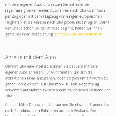
mit dem eigenen Auto und setzen Sie mit einer der
regelmässig verkehrenden Autofähren nach Elba über. Auch
per Zug oder mit dem Flugzeug von einigen europäischen
Flughäfen ist die Anreise nach Elba problemlos möglich. Damit
der Urlaub schon bei der Anreise beginnt, helfen wir Ihnen
gerne bei Ihrer Reiseplanung,
schreiben Sie uns einfach an
.
Anreise mit dem Auto
Obwohl Elba eine Insel ist, können Sie bequem mit dem
eigenen Auto anreisen. Für Rundfahrten, um sich die
Attraktionen Elbas anzusehen, oder lediglich um einkaufen zu
gehen, lohnt es sich, auf Elba mobil zu sein. Regelmäßig
verkehren Autofähren zwischen dem italienischen Festland und
Elba.
Aus der Mitte Deutschlands brauchen Sie etwa elf Stunden bis
nach Piombino, dem Fährhafen auf dem Festland. Die