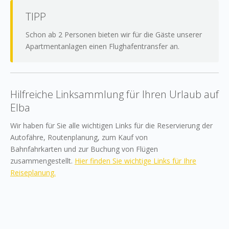
TIPP
Schon ab 2 Personen bieten wir für die Gäste unserer
Apartmentanlagen einen Flughafentransfer an.
Hilfreiche Linksammlung für Ihren Urlaub auf
Elba
Wir haben für Sie alle wichtigen Links für die Reservierung der
Autofähre, Routenplanung, zum Kauf von
Bahnfahrkarten und zur Buchung von Flügen
zusammengestellt.
Hier finden Sie wichtige Links für Ihre
Reiseplanung.