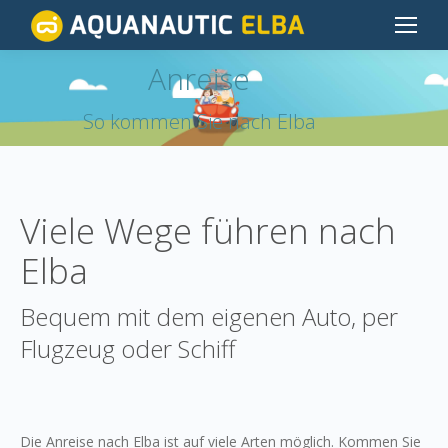
Anreise
You are here:
So kommen Sie nach Elba
Viele Wege führen nach
Elba
Bequem mit dem eigenen Auto, per
Flugzeug oder Schiff
Die Anreise nach Elba ist auf viele Arten möglich. Kommen Sie