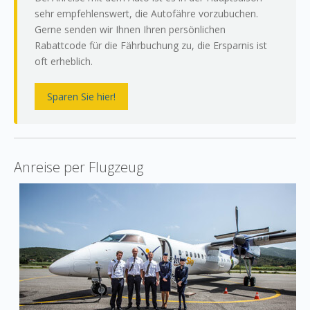
sehr empfehlenswert, die Autofähre vorzubuchen.
Gerne senden wir Ihnen Ihren persönlichen
Rabattcode für die Fährbuchung zu, die Ersparnis ist
oft erheblich.
Sparen Sie hier!
Anreise per Flugzeug