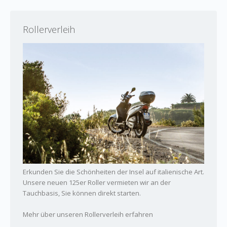
Rollerverleih
Erkunden Sie die Schönheiten der Insel auf italienische Art.
Unsere neuen 125er Roller vermieten wir an der
Tauchbasis, Sie können direkt starten.
Mehr über unseren Rollerverleih erfahren