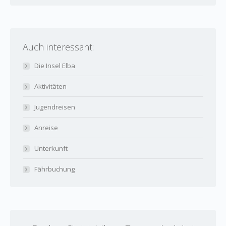
Auch interessant:
Die Insel Elba
Aktivitäten
Jugendreisen
Anreise
Unterkunft
Fährbuchung