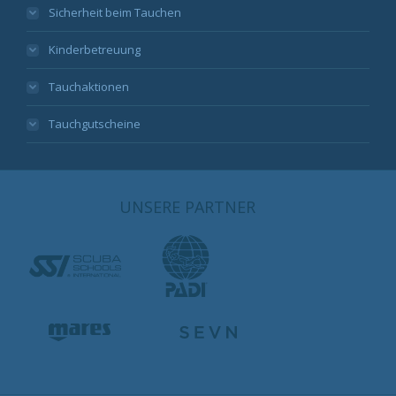
Sicherheit beim Tauchen
Kinderbetreuung
Tauchaktionen
Tauchgutscheine
UNSERE PARTNER