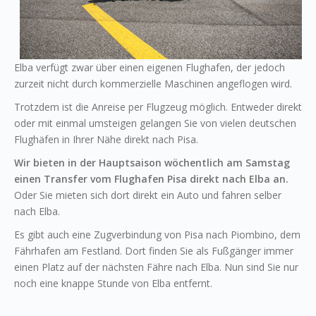
Elba verfügt zwar über einen eigenen Flughafen, der jedoch
zurzeit nicht durch kommerzielle Maschinen angeflogen wird.
Trotzdem ist die Anreise per Flugzeug möglich. Entweder direkt
oder mit einmal umsteigen gelangen Sie von vielen deutschen
Flughäfen in Ihrer Nähe direkt nach Pisa.
Wir bieten in der Hauptsaison wöchentlich am Samstag
einen Transfer vom Flughafen Pisa direkt nach Elba an.
Oder Sie mieten sich dort direkt ein Auto und fahren selber
nach Elba.
Es gibt auch eine Zugverbindung von Pisa nach Piombino, dem
Fährhafen am Festland. Dort finden Sie als Fußgänger immer
einen Platz auf der nächsten Fähre nach Elba. Nun sind Sie nur
noch eine knappe Stunde von Elba entfernt.