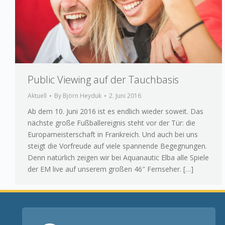
Public Viewing auf der Tauchbasis
Aktuell
By
Björn Heyduk
2. Juni 2016
Ab dem 10. Juni 2016 ist es endlich wieder soweit. Das
nächste große Fußballereignis steht vor der Tür: die
Europameisterschaft in Frankreich. Und auch bei uns
steigt die Vorfreude auf viele spannende Begegnungen.
Denn natürlich zeigen wir bei Aquanautic Elba alle Spiele
der EM live auf unserem großen 46″ Fernseher. […]