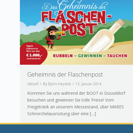
Geheimnis der Flaschenpost
Aktuell
By
Björn Heyduk
13. Januar 2014
Kommen Sie uns während der BOOT in Düsseldorf
besuchen und gewinnen Sie tolle Preise! Vom
Freigetränk an unserem Messestand, über MARES
Schnorchelausrüstung über eine […]