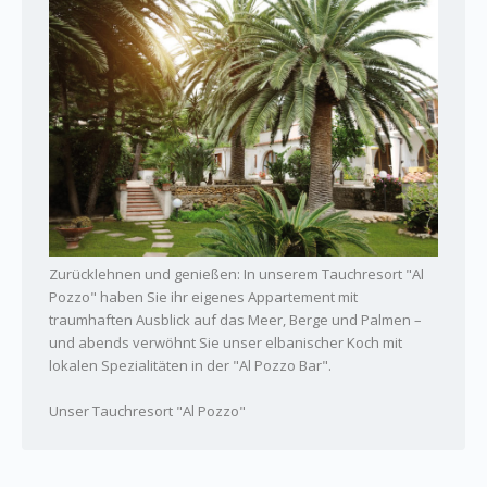
Zurücklehnen und genießen: In unserem Tauchresort "Al
Pozzo" haben Sie ihr eigenes Appartement mit
traumhaften Ausblick auf das Meer, Berge und Palmen –
und abends verwöhnt Sie unser elbanischer Koch mit
lokalen Spezialitäten in der "Al Pozzo Bar".
Unser Tauchresort "Al Pozzo"