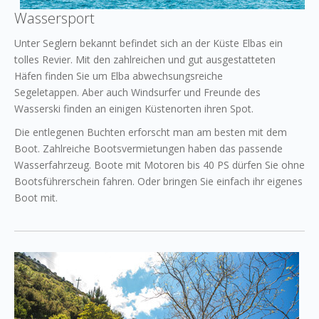
Wassersport
Unter Seglern bekannt befindet sich an der Küste Elbas ein
tolles Revier. Mit den zahlreichen und gut ausgestatteten
Häfen finden Sie um Elba abwechsungsreiche
Segeletappen. Aber auch Windsurfer und Freunde des
Wasserski finden an einigen Küstenorten ihren Spot.
Die entlegenen Buchten erforscht man am besten mit dem
Boot. Zahlreiche Bootsvermietungen haben das passende
Wasserfahrzeug. Boote mit Motoren bis 40 PS dürfen Sie ohne
Bootsführerschein fahren. Oder bringen Sie einfach ihr eigenes
Boot mit.