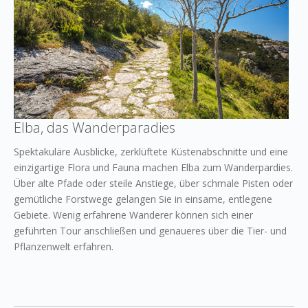
Elba, das Wanderparadies
Spektakuläre Ausblicke, zerklüftete Küstenabschnitte und eine
einzigartige Flora und Fauna machen Elba zum Wanderpardies.
Über alte Pfade oder steile Anstiege, über schmale Pisten oder
gemütliche Forstwege gelangen Sie in einsame, entlegene
Gebiete. Wenig erfahrene Wanderer können sich einer
geführten Tour anschließen und genaueres über die Tier- und
Pflanzenwelt erfahren.