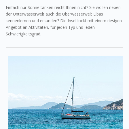
Einfach nur Sonne tanken reicht Ihnen nicht? Sie wollen neben
der Unterwasserwelt auch die Überwasserwelt Elbas
kennenlernen und erkunden? Die Insel lockt mit einem riesigen
Angebot an Aktivitäten, für jeden Typ und jeden
Schwierigkeitsgrad.