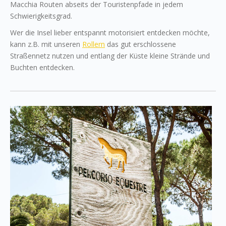
Macchia Routen abseits der Touristenpfade in jedem
Schwierigkeitsgrad.
Wer die Insel lieber entspannt motorisiert entdecken möchte,
kann z.B. mit unseren
Rollern
das gut erschlossene
Straßennetz nutzen und entlang der Küste kleine Strände und
Buchten entdecken.