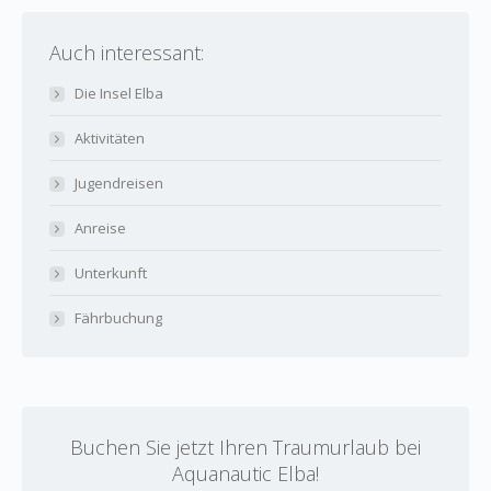
Auch interessant:
Die Insel Elba
Aktivitäten
Jugendreisen
Anreise
Unterkunft
Fährbuchung
Buchen Sie jetzt Ihren Traumurlaub bei
Aquanautic Elba!