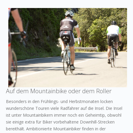
Auf dem Mountainbike oder dem Roller
Besonders in den Frühlings- und Herbstmonaten locken
wunderschöne Touren viele Radfahrer auf die Insel. Die Insel
ist unter Mountainbikern immer noch ein Geheimtip, obwohl
sie einige extra für Biker vorbehaltene Downhill-Strecken
bereithält. Ambitionierte Mountainbiker finden in der