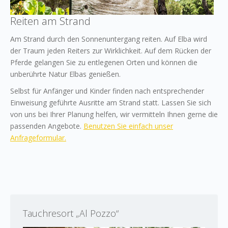
Reiten am Strand
Am Strand durch den Sonnenuntergang reiten. Auf Elba wird
der Traum jeden Reiters zur Wirklichkeit. Auf dem Rücken der
Pferde gelangen Sie zu entlegenen Orten und können die
unberührte Natur Elbas genießen.
Selbst für Anfänger und Kinder finden nach entsprechender
Einweisung geführte Ausritte am Strand statt. Lassen Sie sich
von uns bei Ihrer Planung helfen, wir vermitteln Ihnen gerne die
passenden Angebote.
Benutzen Sie einfach unser
Anfrageformular.
Tauchresort „Al Pozzo“