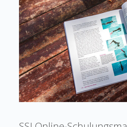
SSI Online-Schulungsmat