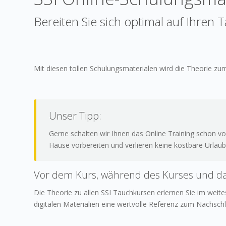
Bereiten Sie sich optimal auf Ihren 
Mit diesen tollen Schulungsmaterialen wird die Theorie zum
Unser Tipp:
Gerne schalten wir Ihnen das Online Training schon vor
Hause vorbereiten und verlieren keine kostbare Urlaub
Vor dem Kurs, während des Kurses und d
Die Theorie zu allen SSI Tauchkursen erlernen Sie im weit
digitalen Materialien eine wertvolle Referenz zum Nachsch