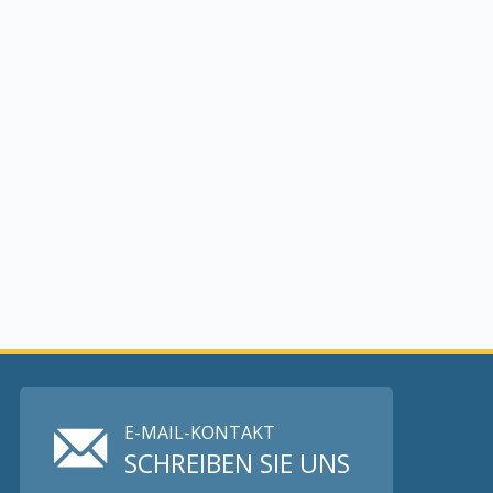
E-MAIL-KONTAKT
SCHREIBEN SIE UNS