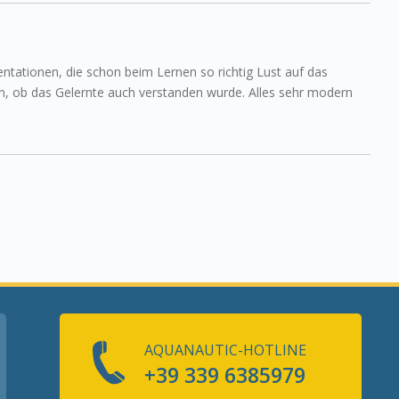
entationen, die schon beim Lernen so richtig Lust auf das
n, ob das Gelernte auch verstanden wurde. Alles sehr modern
AQUANAUTIC-HOTLINE
+39 339 6385979