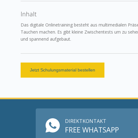
Inhalt
Das digitale Onlinetraining besteht aus multimedialen Präs
Tauchen machen. Es gibt kleine Zwischentests um zu sehe
und spannend aufgebaut.
Jetzt Schulungsmaterial bestellen
DIREKTKONTAKT
FREE WHATSAPP