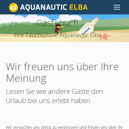
Gästebuch
You are here:
Ihre Tauchschule Aquanautic Elba
Wir freuen uns über Ihre
Meinung
Lesen Sie wie andere Gäste den
Urlaub bei uns erlebt haben
Wir versuchen uns stetig zu verbessern und freuen uns über Ihr