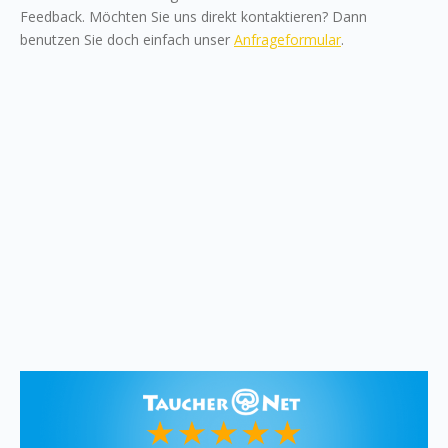
Feedback. Möchten Sie uns direkt kontaktieren? Dann
benutzen Sie doch einfach unser
Anfrageformular
.