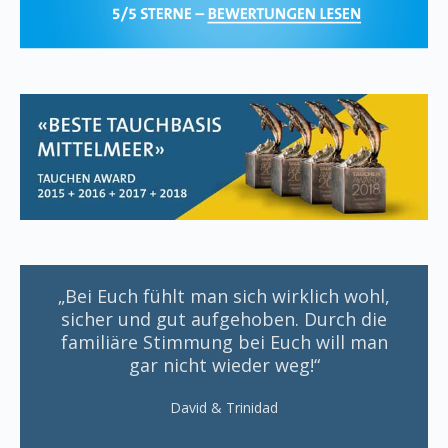
„Bei Euch fühlt man sich wirklich wohl,
sicher und gut aufgehoben. Durch die
familiäre Stimmung bei Euch will man
gar nicht wieder weg!“
David & Trinidad