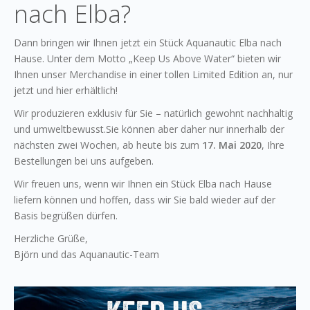
nach Elba?
Dann bringen wir Ihnen jetzt ein Stück Aquanautic Elba nach
Hause. Unter dem Motto „Keep Us Above Water“ bieten wir
Ihnen unser Merchandise in einer tollen Limited Edition an, nur
jetzt und hier erhältlich!
Wir produzieren exklusiv für Sie – natürlich gewohnt nachhaltig
und umweltbewusst.Sie können aber daher nur innerhalb der
nächsten zwei Wochen, ab heute bis zum
17. Mai 2020
, Ihre
Bestellungen bei uns aufgeben.
Wir freuen uns, wenn wir Ihnen ein Stück Elba nach Hause
liefern können und hoffen, dass wir Sie bald wieder auf der
Basis begrüßen dürfen.
Herzliche Grüße,
Björn und das Aquanautic-Team