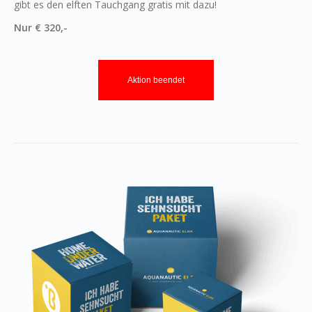
gibt es den elften Tauchgang gratis mit dazu!
Nur € 320,-
Aktion beendet