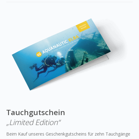
Tauchgutschein
„Limited Edition“
Beim Kauf unseres Geschenkgutscheins für zehn Tauchgänge