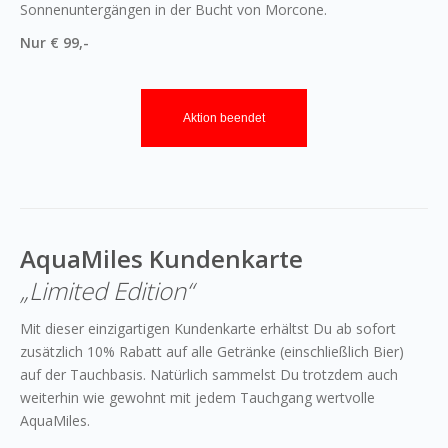
Sonnenuntergängen in der Bucht von Morcone.
Nur € 99,-
Aktion beendet
AquaMiles Kundenkarte
„Limited Edition“
Mit dieser einzigartigen Kundenkarte erhältst Du ab sofort
zusätzlich 10% Rabatt auf alle Getränke (einschließlich Bier)
auf der Tauchbasis. Natürlich sammelst Du trotzdem auch
weiterhin wie gewohnt mit jedem Tauchgang wertvolle
AquaMiles.