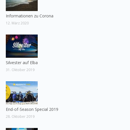
Informationen zu Corona
12. März 2020
Silvester auf Elba
31. Oktober 2019
End-of-Season Special 2019
28. Oktober 2019