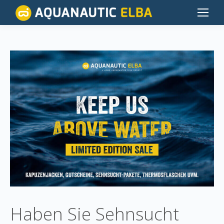
Haben Sie Sehnsucht