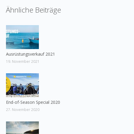
Ähnliche Beiträge
Ausrüstungsverkauf 2021
19. November 2021
End-of-Season Special 2020
27. November 2020