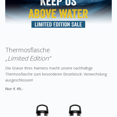
Thermosflasche
„Limited Edition“
Die Gravur Ihres Namens macht unsere nachhaltige
Thermosflasche zum besonderen Einzelstück. Verwechslung
ausgeschlossen!
Nur € 49,-