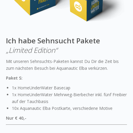
Ich habe Sehnsucht Pakete
„Limited Edition“
Mit unseren Sehnsuchts-Paketen kannst Du Dir die Zeit bis
zum nächsten Besuch bei Aquanautic Elba verkürzen.
Paket S:
1x HomeUnderWater Basecap
1x HomeUnderWater Mehrweg-Bierbecher inkl. fünf Freibier
auf der Tauchbasis
10x Aquanautic Elba Postkarte, verschiedene Motive
Nur € 40,-