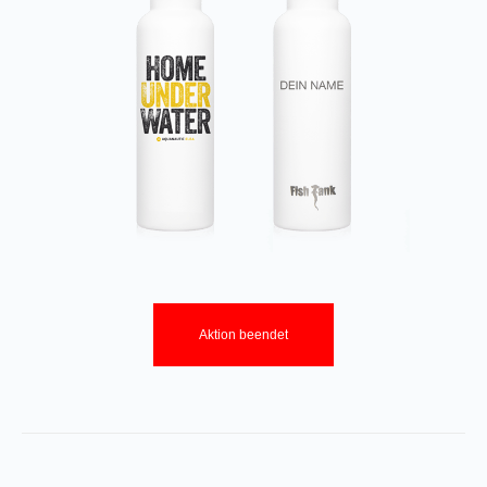
Aktion beendet