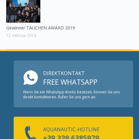
Gewinner TAUCHEN AWARD 2019
12. Februar 2019
DIREKTKONTAKT
FREE WHATSAPP
Wenn Sie ein WhatsApp-Konto besitzen, können Sie uns
direkt kontaktieren. Rufen Sie uns gern an.
AQUANAUTIC-HOTLINE
+39 339 6385979