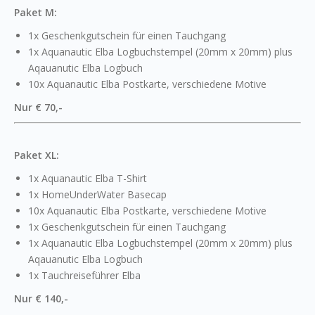
Paket M:
1x Geschenkgutschein für einen Tauchgang
1x Aquanautic Elba Logbuchstempel (20mm x 20mm) plus
Aqauanutic Elba Logbuch
10x Aquanautic Elba Postkarte, verschiedene Motive
Nur € 70,-
Paket XL:
1x Aquanautic Elba T-Shirt
1x HomeUnderWater Basecap
10x Aquanautic Elba Postkarte, verschiedene Motive
1x Geschenkgutschein für einen Tauchgang
1x Aquanautic Elba Logbuchstempel (20mm x 20mm) plus
Aqauanutic Elba Logbuch
1x Tauchreiseführer Elba
Nur € 140,-