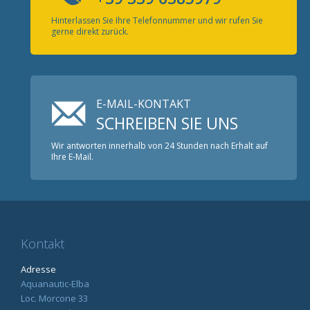
Hinterlassen Sie Ihre Telefonnummer und wir rufen Sie
gerne direkt zurück.
E-MAIL-KONTAKT
SCHREIBEN SIE UNS
Wir antworten innerhalb von 24 Stunden nach Erhalt auf
Ihre E-Mail.
Kontakt
Adresse
Aquanautic-Elba
Loc. Morcone 33