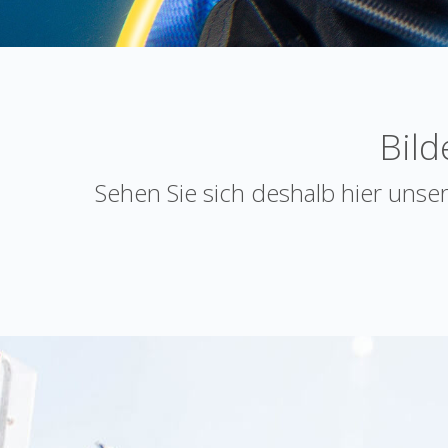
Bild
Sehen Sie sich deshalb hier unser