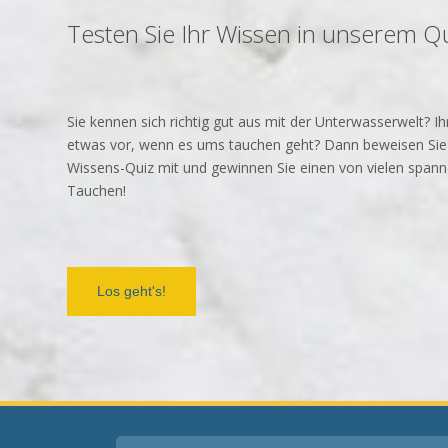
Testen Sie Ihr Wissen in unserem Q
Sie kennen sich richtig gut aus mit der Unterwasserwelt? 
etwas vor, wenn es ums tauchen geht? Dann beweisen Sie
Wissens-Quiz mit und gewinnen Sie einen von vielen span
Tauchen!
Los geht's!