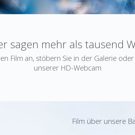
er sagen mehr als tausend 
en Film an, stöbern Sie in der Galerie oder 
unserer HD-Webcam
Film über unsere Ba