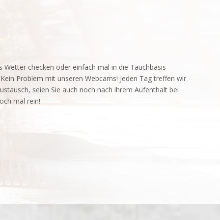
s Wetter checken oder einfach mal in die Tauchbasis
? Kein Problem mit unseren Webcams! Jeden Tag treffen wir
stausch, seien Sie auch noch nach ihrem Aufenthalt bei
och mal rein!