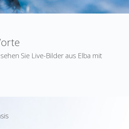
Worte
sehen Sie Live-Bilder aus Elba mit
sis