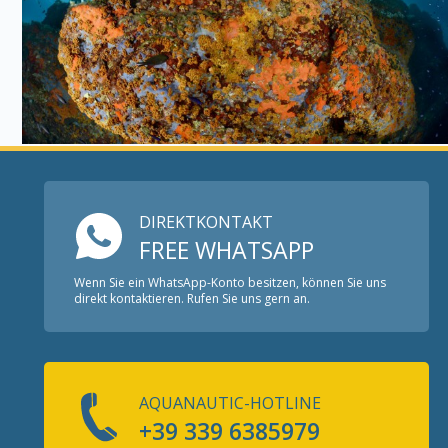
DIREKTKONTAKT
FREE WHATSAPP
Wenn Sie ein WhatsApp-Konto besitzen, können Sie uns
direkt kontaktieren. Rufen Sie uns gern an.
AQUANAUTIC-HOTLINE
+39 339 6385979