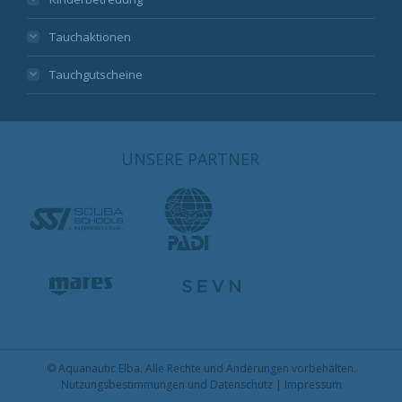
Tauchaktionen
Tauchgutscheine
UNSERE PARTNER
© Aquanautic Elba. Alle Rechte und Änderungen vorbehalten.
Nutzungsbestimmungen und Datenschutz
|
Impressum