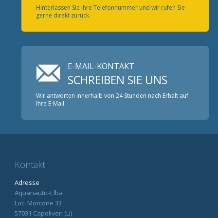
Hinterlassen Sie Ihre Telefonnummer und wir rufen Sie
gerne direkt zurück.
E-MAIL-KONTAKT
SCHREIBEN SIE UNS
Wir antworten innerhalb von 24 Stunden nach Erhalt auf
Ihre E-Mail.
Kontakt
Adresse
Aquanautic-Elba
Loc. Morcone 33
57031 Capoliveri (Li)