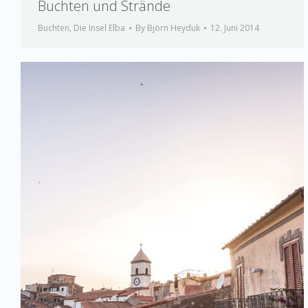
Buchten und Strände
Buchten
,
Die Insel Elba
By
Björn Heyduk
12. Juni 2014