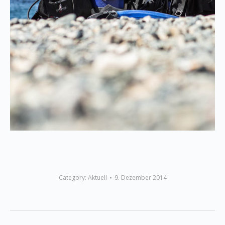
Category:
Aktuell
9. Dezember 2014
Post