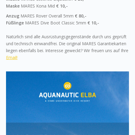
Maske
MARES Kona Mid
€ 10,-
Anzug
MARES Rover Overall 5mm
€ 80,-
Füßlinge
MARES Dive Boot Classic 5mm
€ 10,-
Natürlich sind alle Ausrüstungsgegenstände durch uns geprüft
und technisch einwandfrei. Die original MARES Garantiekarten
liegen ebenfalls bei. Interesse geweckt? Wir freuen uns auf Ihre
Email!