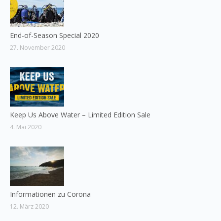
End-of-Season Special 2020
27. November 2020
Keep Us Above Water – Limited Edition Sale
4. Mai 2020
Informationen zu Corona
12. März 2020