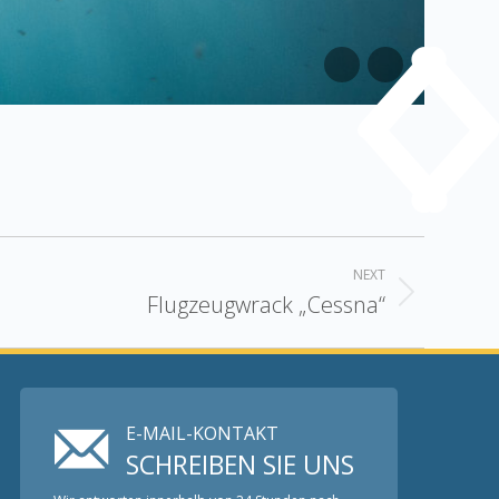
NEXT
Flugzeugwrack „Cessna“
E-MAIL-KONTAKT
SCHREIBEN SIE UNS