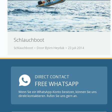
Schlauchboot
Schlauchboot
Door
Björn Heyduk
23 juli 2014
DIRECT CONTACT
FREE WHATSAPP
Wenn Sie ein WhatsApp-Konto besitzen, können Sie uns
direkt kontaktieren. Rufen Sie uns gern an.