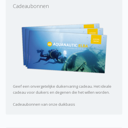
Cadeaubonnen
Geef een onvergetelijke duikervaring cadeau. Het ideale
cadeau voor duikers en degenen die het willen worden.
Cadeaubonnen van onze duikbasis