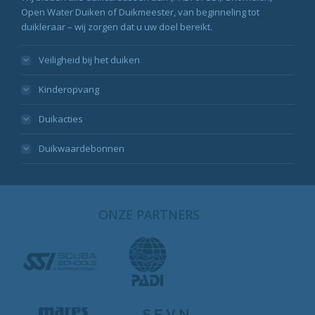
Open Water Duiken of Duikmeester, van beginneling tot
duikleraar – wij zorgen dat u uw doel bereikt.
Veiligheid bij het duiken
Kinderopvang
Duikacties
Duikwaardebonnen
ONZE PARTNERS