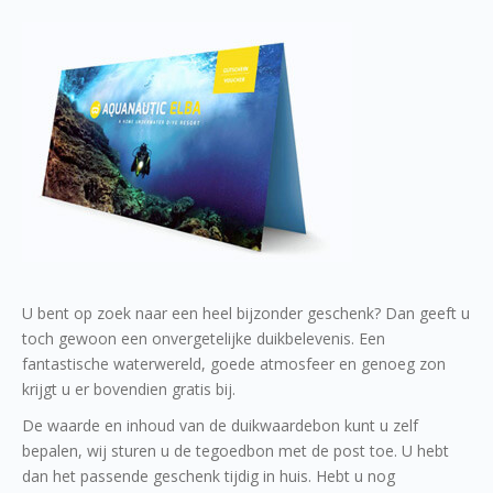
U bent op zoek naar een heel bijzonder geschenk? Dan geeft u
toch gewoon een onvergetelijke duikbelevenis. Een
fantastische waterwereld, goede atmosfeer en genoeg zon
krijgt u er bovendien gratis bij.
De waarde en inhoud van de duikwaardebon kunt u zelf
bepalen, wij sturen u de tegoedbon met de post toe. U hebt
dan het passende geschenk tijdig in huis. Hebt u nog