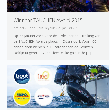
Winnaar TAUCHEN Award 2015
Actueel
Door
Björn Heyduk
23 januari 2015
Op 22 januari vond voor de 17de keer de uitreiking van
de TAUCHEN Awards plaats in Düsseldorf. Voor 400
genodigden werden in 16 categorieën de Bronzen
Dolfijn uitgereikt. Bij het feestelijke gala in de […]